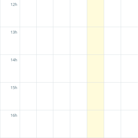
12h
13h
14h
15h
16h