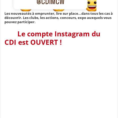
Les nouveautés à emprunter, lire sur place...dans tous les cas à
découvrir. Les clubs, les actions, concours, expo auxquels vous
pouvez participer.
Le compte Instagram du
CDI est OUVERT !