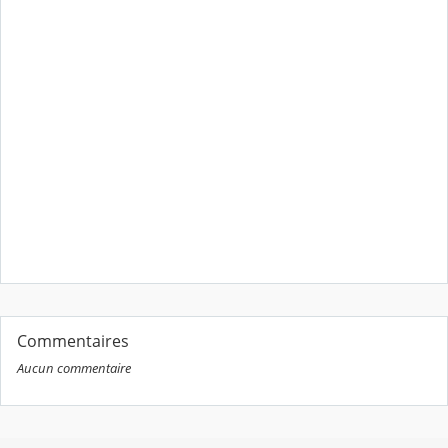
Commentaires
Aucun commentaire