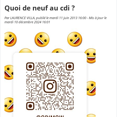
Quoi de neuf au cdi ?
Par LAURENCE VILLA, publié le mardi 11 juin 2013 16:00 - Mis à jour le
mardi 10 décembre 2024 16:01