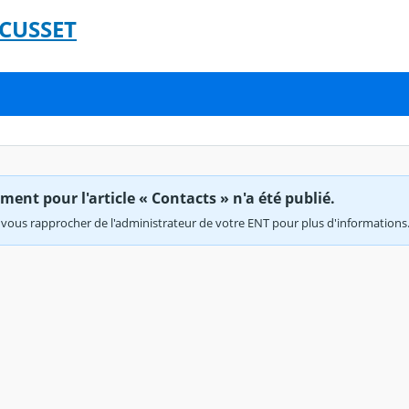
 CUSSET
ent pour l'article « Contacts » n'a été publié.
vous rapprocher de l'administrateur de votre ENT pour plus d'informations