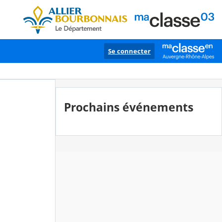
Se connecter
Prochains événements