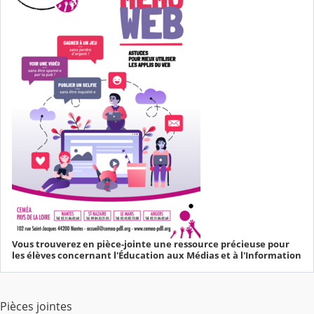
Vous trouverez en pièce-jointe une ressource précieuse pour
les élèves concernant l'Éducation aux Médias et à l'Information
Pièces jointes