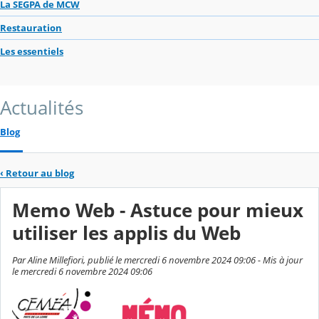
La SEGPA de MCW
Restauration
Les essentiels
Actualités
Blog
‹
Retour au blog
Memo Web - Astuce pour mieux
utiliser les applis du Web
Par Aline Millefiori, publié le mercredi 6 novembre 2024 09:06 - Mis à jour
le mercredi 6 novembre 2024 09:06